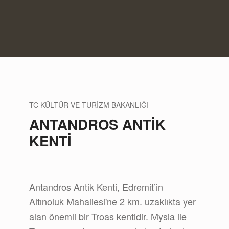
TC KÜLTÜR VE TURİZM BAKANLIĞI
ANTANDROS ANTİK
KENTİ
Antandros Antik Kenti, Edremit’in
Altınoluk Mahallesi'ne 2 km. uzaklıkta yer
alan önemli bir Troas kentidir. Mysia ile