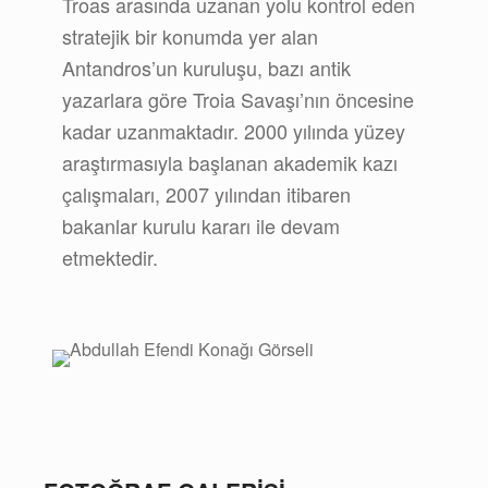
Troas arasında uzanan yolu kontrol eden
stratejik bir konumda yer alan
Antandros’un kuruluşu, bazı antik
yazarlara göre Troia Savaşı’nın öncesine
kadar uzanmaktadır. 2000 yılında yüzey
araştırmasıyla başlanan akademik kazı
çalışmaları, 2007 yılından itibaren
bakanlar kurulu kararı ile devam
etmektedir.