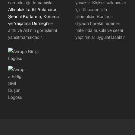
sorumluluğu tamamıyla
yasaktır. Kişisel kullanımlar
Altınoluk Tarihi Antandros
için önceden izin
Şehrini Kurtarma, Koruma
alınmalıdır. Bunların
ve Yaşatma Derneği
‘ne
dışında hareket edenler
aittir ve AB’nin görüşlerini
hakkında hukuki ve cezai
yansıtmamaktadır.
yaptırımlar uygulatılacaktır.